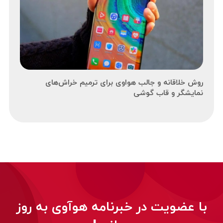
روش خلاقانه و جالب هواوی برای ترمیم خراش‌های
نمایشگر و قاب گوشی
با عضویت در خبرنامه هوآوی به روز