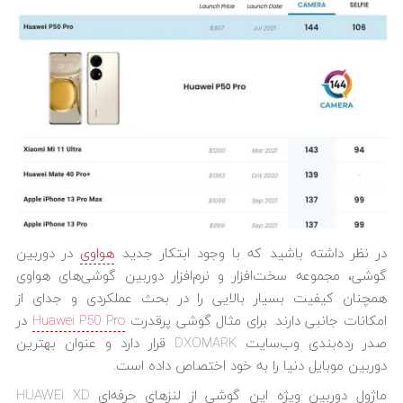
در نظر داشته باشید که با وجود ابتکار جدید
هواوی
در دوربین
گوشی، مجموعه سخت‌افزار و نرم‌‌افزار دوربین‌‌ گوشی‌های هواوی
همچنان کیفیت بسیار بالایی را در بحث عملکردی و جدای از
امکانات جانبی دارند. برای مثال گوشی پرقدرت
Huawei P50 Pro
در
صدر رده‌بندی وب‌سایت DXOMARK قرار دارد و عنوان بهترین
دوربین موبایل دنیا را به خود اختصاص داده است.
ماژول دوربین ویژه این گوشی از لنزهای حرفه‌ای HUAWEI XD