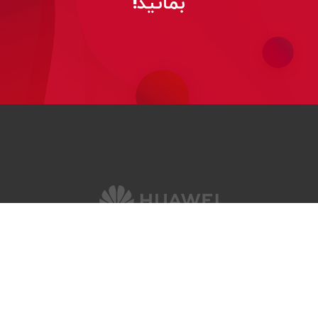
بمانید!
© 2026
کلیه حقوق این وب‌سایت برای هواوی محفوظ است