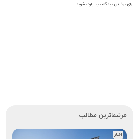
برای نوشتن دیدگاه باید
وارد بشوید
.
مرتبط‌ترین مطالب
اخبار