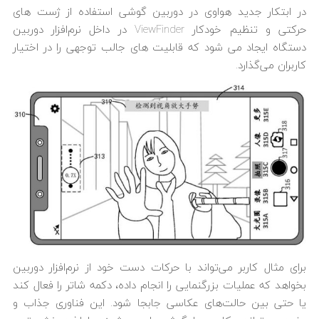
در ابتکار جدید هواوی در دوربین گوشی استفاده از ژست ‎های
حرکتی و تنظیم خودکار ViewFinder در داخل نرم‌افزار دوربین
دستگاه ایجاد می‎ شود که قابلیت‎ های جالب توجهی را در اختیار
کاربران می‌گذارد.
برای مثال کاربر می‌‎تواند با حرکات دست خود از نرم‌افزار دوربین
بخواهد که عملیات بزرگنمایی را انجام داده، دکمه شاتر را فعال کند
یا حتی بین حالت‌های عکاسی جابجا شود. این فناوری جذاب و