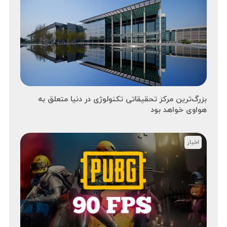
بزرگ‌ترین مرکز تحقیقاتی تکنولوژی در دنیا متعلق به
هواوی خواهد بود
اخبار