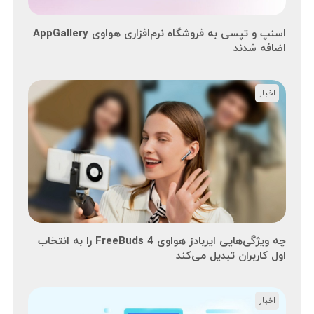
اسنپ و تپسی به فروشگاه نرم‌افزاری هواوی AppGallery
اضافه شدند
اخبار
چه ویژگی‌هایی ایربادز هواوی FreeBuds 4 را به انتخاب
اول کاربران تبدیل می‌کند
اخبار