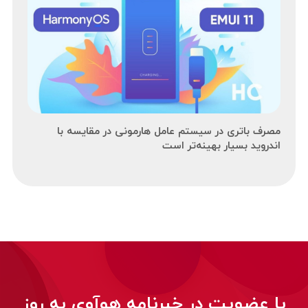
مصرف باتری در سیستم عامل هارمونی در مقایسه با
اندروید بسیار بهینه‌تر است
با عضویت در خبرنامه هوآوی به روز