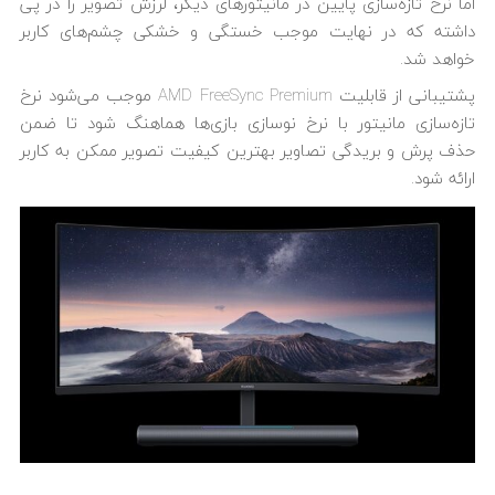
اما نرخ تازه‌سازی پایین در مانیتورهای دیگر، لرزش تصویر را در پی
داشته که در نهایت موجب خستگی و خشکی چشم‌های کاربر
خواهد شد.
پشتیبانی از قابلیت AMD FreeSync Premium موجب می‌شود نرخ
تازه‌سازی مانیتور با نرخ نوسازی بازی‌ها هماهنگ شود تا ضمن
حذف پرش و بریدگی تصاویر بهترین کیفیت تصویر ممکن به کاربر
ارائه شود.