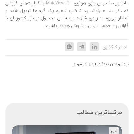
مانیتور مخصوص بازی هوآوی MateView GT با قابلیت‌های فراوانی
که ذکر شد می‌تواند به انتخاب شماره یک گیمرها تبدیل شده و
انتظار می‌رود به زودی شاهد عرضه این محصول در بازار کشورمان با
گارانتی و خدمات پس از فروش هواوی باشیم.
اشتراک‌گذاری:
برای نوشتن دیدگاه باید
وارد بشوید
.
مرتبط‌ترین مطالب
اخبار