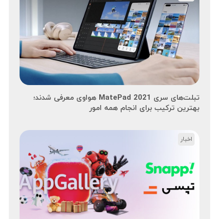
تبلت‌های سری MatePad 2021 هواوی معرفی شدند؛
بهترین ترکیب برای انجام همه امور
اخبار