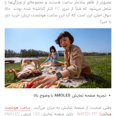
عمیق‌تر از ظاهر ساده‌‌تر ساعت هستند و مجموعه‌ای از ویژگی‌ها را
شامل می‌شود که قبلاً از سری FIT کنار گذاشته شده بودند. حالا
سوال اصلی این است که آیا این ساعت هوشمند، ارزش خرید دارد
یا خیر؟
تجربه صفحه نمایش
AMOLED
با وضوح بالا
وقتی صحبت از صفحه نمایش به میان می‌آید،
ساعت هوشمند
هوآویWATCH FIT 3
دارای صفحه نمایش 1.82 اینچی AMOLED