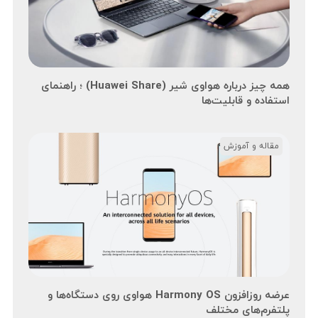
همه چیز درباره هواوی شیر (Huawei Share) ؛ راهنمای
استفاده و قابلیت‌ها
مقاله و آموزش
عرضه روزافزون Harmony OS هواوی روی دستگاه‌ها و
پلتفرم‌های مختلف