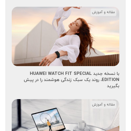
مقاله و آموزش
با نسخه جدید HUAWEI WATCH FIT SPECIAL
EDITION، روند یک سبک زندگی هوشمند را در پیش
بگیرید
مقاله و آموزش