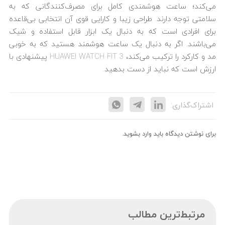
می‌کند؛ ساعت هوشمندی کامل برای مصرف‌کنندگانی که به
سلامتی توجه دارند. طراحی زیبا و کارایی قوی آن انتخابی بی‌قاعده
برای افرادی است که به دنبال یک ابزار قابل استفاده و شیک
می‌باشند. اگر به دنبال یک ساعت هوشمند هستید که به‌ خوبی
مد و کارکرد را ترکیب می‌کند، HUAWEI WATCH FIT 3 پیشنهادی با
ارزش است که نباید از دست بدهید.
اشتراک‌گذاری:
برای نوشتن دیدگاه باید
وارد بشوید
.
مرتبط‌ترین مطالب