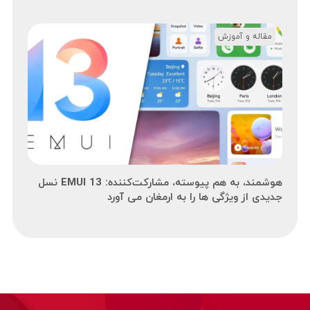
مقاله و آموزش
هوشمند، به هم پیوسته، مشارکت‌کننده: EMUI 13 نسل
جدیدی از ویژگی ها را به ارمغان می آورد