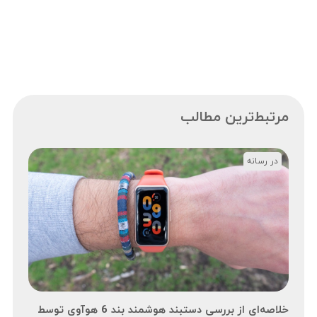
مرتبط‌ترین مطالب
در رسانه
خلاصه‌ای از بررسی دستبند هوشمند بند 6 هوآوی توسط