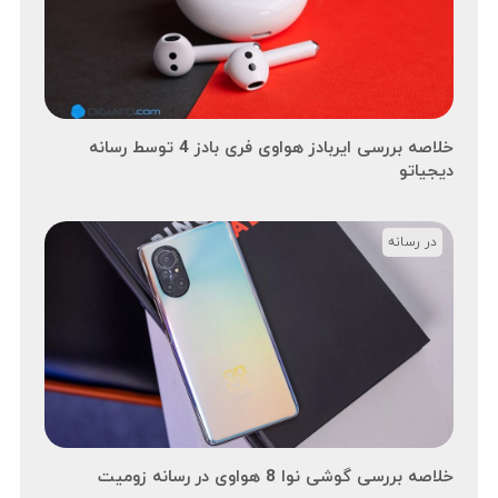
خلاصه بررسی ایربادز هواوی فری بادز 4 توسط رسانه
دیجیاتو
در رسانه
خلاصه بررسی گوشی نوا 8 هواوی در رسانه زومیت