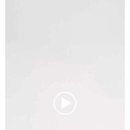
نمایشگر
ویدیو