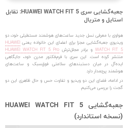
جعبه‌گشایی سری HUAWEI WATCH FIT 5: تقابل
استایل و متریال
هواوی با معرفی نسل جدید ساعت‌های هوشمند مستطیلی خود، دو
ویدیوی جعبه‌گشایی مجزا برای اعضای این خانواده یعنی
HUAWEI
WATCH FIT 5
و برادر مجلل‌ترش
HUAWEI WATCH FIT 5 Pro
منتشر کرده است. این سری با فرم‌فکتور مدرن خود، جایگاهی
ایده‌آل در میان دستبندهای سلامتی فوق‌سبک و ساعت‌های
هوشمند پرچمدار دارد.
در ادامه، فضای این دو ویدیو و تفاوت حس و حال ظاهری این دو
گجت را بررسی می‌کنیم.
جعبه‌گشایی HUAWEI WATCH FIT 5
(نسخه استاندارد)