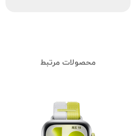
محصولات مرتبط