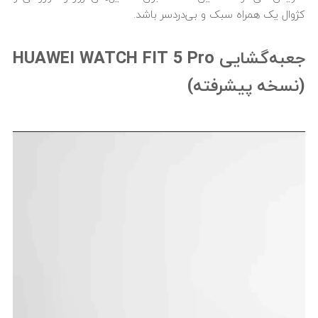
کژوال یک همراه سبک و بی‌دردسر باشد.
جعبه‌گشایی HUAWEI WATCH FIT 5 Pro
(نسخه پیشرفته)
نمایشگر
ویدیو