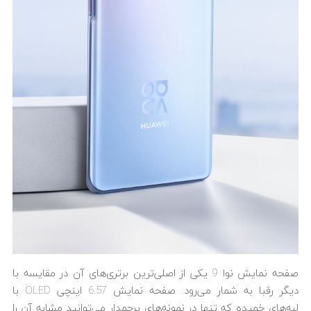
صفحه نمایش نوا 9 یکی از اصلی‌ترین برتری‌های آن در مقایسه با
دیگر رقبا به شمار می‌رود. صفحه نمایش 6.57 اینچی OLED با
لبه‌های خمیده که تنها در نمونه‌های پرچمدار می‌توانید مشابه آن را