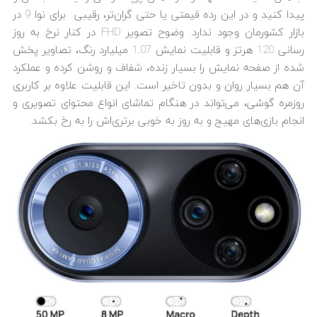
پیدا کنید و در این رده قیمتی یا حتی گران‌تر، رقیبی برای نوا 9 در
بازار کشورمان وجود ندارد. وضوح تصویر FHD در کنار نرخ به روز
رسانی 120 هرتز و قابلیت نمایش 1.07 میلیارد رنگ، تصاویر پخش
شده از صفحه نمایش را بسیار زنده، شفاف و روشن کرده و عملکرد
آن هم بسیار روان و بدون تاخیر است. این قابلیت علاوه بر کاربری
روزمره گوشی، می‌تواند در هنگام تماشای انواع محتوای تصویری و
انجام بازی‌های مهیج و به روز به خوبی برتری‌اش را به رخ بکشد.