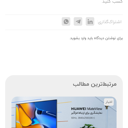
کسب کنید.
اشتراک‌گذاری:
برای نوشتن دیدگاه باید
وارد بشوید
.
مرتبط‌ترین مطالب
اخبار