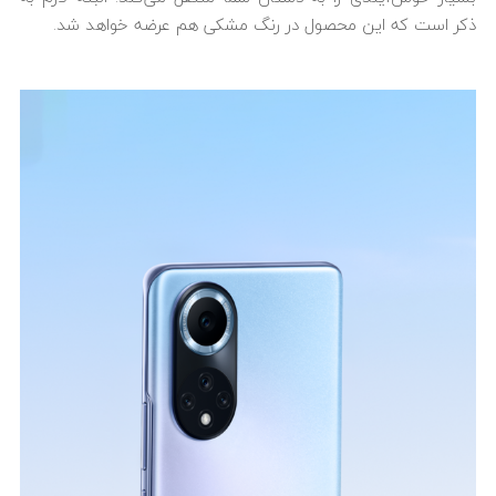
ذکر است که این محصول در رنگ مشکی هم عرضه خواهد شد.