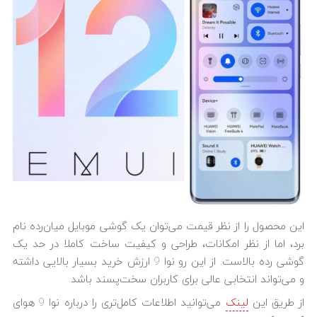
این محصول را از نظر قیمت می‌توان یک گوشی موبایل میان‌رده نام
برد، اما از نظر امکانات، طراحی و کیفیت ساخت کاملا در حد یک
گوشی رده بالاست. از این رو نوا 9 ارزش خرید بسیار بالایی داشته
و می‌تواند انتخابی عالی برای کاربران سخت‌پسند باشد.
از طریق این
لینک
می‌توانید اطلاعات کامل‌تری را درباره نوا 9 هوای