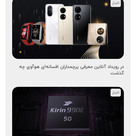
اخبار
در رویداد آنلاین معرفی پرچمداران افسانه‌ای هوآوی چه
گذشت
اخبار