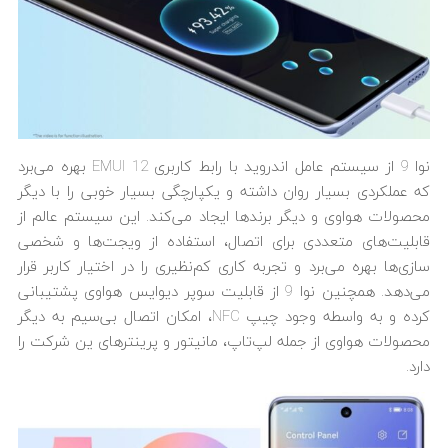
نوا 9 از سیستم عامل اندروید با رابط کاربری EMUI 12 بهره می‌برد
که عملکردی بسیار روان داشته و یکپارچگی بسیار خوبی را با دیگر
محصولات هواوی و دیگر برندها ایجاد می‌کند. این سیستم عالم از
قابلیت‌های متعددی برای اتصال، استفاده از ویجت‌ها و شخصی
سازی‌ها بهره می‌برد و تجربه کاری کم‌نظیری را در اختیار کاربر قرار
می‌دهد. همچنین نوا 9 از قابلیت سوپر دیوایس هواوی پشتیبانی
کرده و به واسطه وجود چیپ NFC، امکان اتصال بی‌سیم به دیگر
محصولات هواوی از جمله لپ‌تاپ، مانیتور و پرینترهای ین شرکت را
دارد.