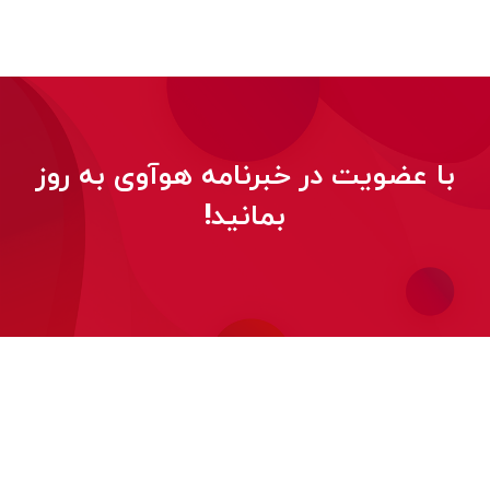
با عضویت در خبرنامه هوآوی به روز
بمانید!