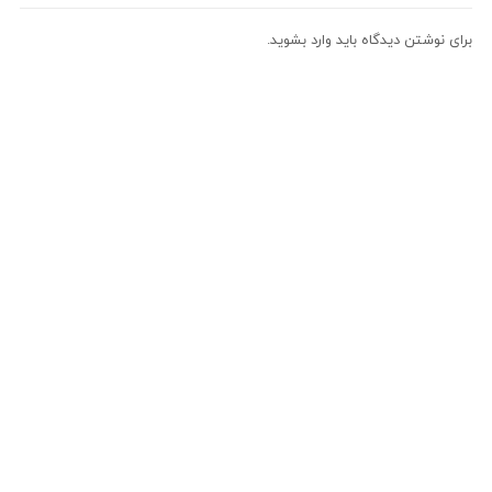
برای نوشتن دیدگاه باید
وارد بشوید
.