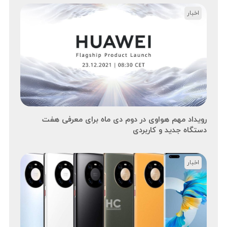
اخبار
رویداد مهم هواوی در دوم دی ماه برای معرفی هفت
دستگاه جدید و کاربردی
اخبار