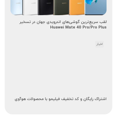
لقب سریع‌ترین گوشی‌های اندرویدی جهان در تسخیر
Huawei Mate 40 Pro/Pro Plus
اخبار
اشتراک رایگان و کد تخفیف فیلیمو با محصولات هوآوی