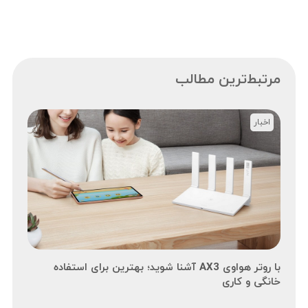
مرتبط‌ترین مطالب
اخبار
با روتر هواوی AX3 آشنا شوید؛ بهترین برای استفاده
خانگی و کاری