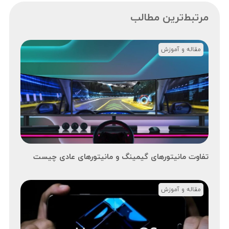
مرتبط‌ترین مطالب
مقاله و آموزش
تفاوت مانیتورهای گیمینگ و مانیتورهای عادی چیست
مقاله و آموزش