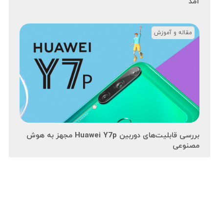
آمد
مقاله و آموزش
بررسی قابلیت‌های دوربین Huawei Y7p مجهز به هوش
مصنوعی