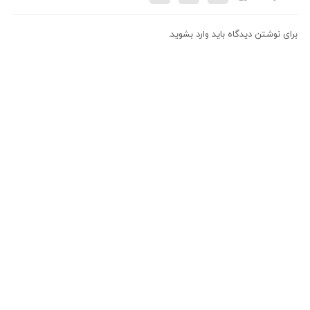
برای نوشتن دیدگاه باید
وارد بشوید
.