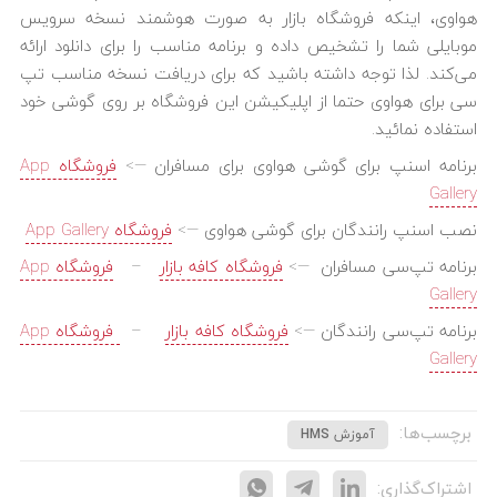
هواوی، اینکه فروشگاه بازار به صورت هوشمند نسخه سرویس
موبایلی شما را تشخیص داده و برنامه مناسب را برای دانلود ارائه
می‌کند. لذا توجه داشته باشید که برای دریافت نسخه مناسب تپ
سی برای هواوی حتما از اپلیکیشن این فروشگاه بر روی گوشی خود
استفاده نمائید.
برنامه اسنپ برای گوشی هواوی برای مسافران —>
فروشگاه App
Gallery
نصب اسنپ رانندگان برای گوشی هواوی —>
فروشگاه App Gallery
برنامه تپ‌سی مسافران —>
فروشگاه کافه بازار
–
فروشگاه App
Gallery
برنامه تپ‌سی رانندگان —>
فروشگاه کافه بازار
–
فروشگاه App
Gallery
برچسب‌ها:
آموزش HMS
اشتراک‌گذاری: