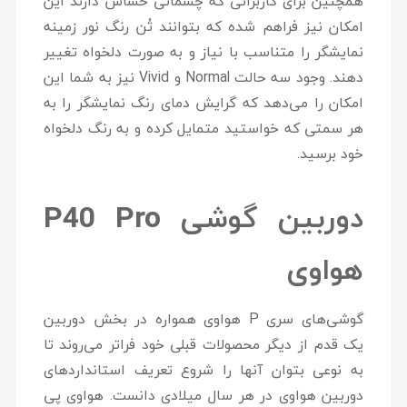
همچنین برای کاربرانی که چشمانی حساس دارند این
امکان نیز فراهم شده که بتوانند تُن رنگ نور زمینه
نمایشگر را متناسب با نیاز و به صورت دلخواه تغییر
دهند. وجود سه حالت Normal و Vivid نیز به شما این
امکان را می‌دهد که گرایش دمای رنگ نمایشگر را به
هر سمتی که خواستید متمایل کرده و به رنگ دلخواه
خود برسید.
دوربین گوشی P40 Pro
هواوی
گوشی‌های سری P هواوی همواره در بخش دوربین
یک قدم از دیگر محصولات قبلی خود فراتر می‌روند تا
به نوعی بتوان آنها را شروع تعریف استانداردهای
دوربین هواوی در هر سال میلادی دانست. هواوی پی