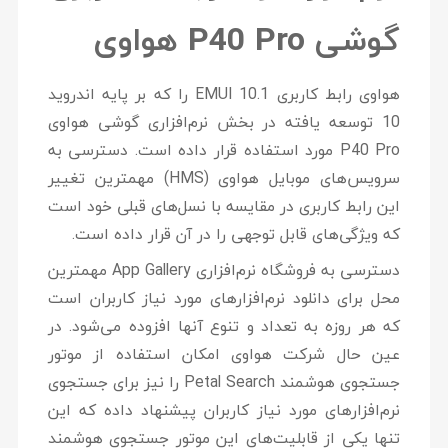
گوشی P40 Pro هواوی
هواوی رابط کاربری EMUI 10.1 را که بر پایه اندروید
10 توسعه یافته در بخش نرم‌افزاری گوشی هواوی
P40 Pro مورد استفاده قرار داده است. دسترسی به
سرویس‌های موبایل هواوی (HMS) مهمترین تغییر
این رابط کاربری در مقایسه با نسل‌های قبلی خود است
که ویژگی‌های قابل توجهی را در آن قرار داده است.
دسترسی به فروشگاه نرم‌افزاری App Gallery مهمترین
محل برای دانلود نرم‌افزارهای مورد نیاز کاربران است
که هر روزه به تعداد و تنوع آنها افزوده می‌شود. در
عین حال شرکت هواوی امکان استفاده از موتور
جستجوی هوشمند Petal Search را نیز برای جستجوی
نرم‌افزارهای مورد نیاز کاربران پیشنهاد داده که این
تنها یکی از قابلیت‌های این موتور جستجوی هوشمند