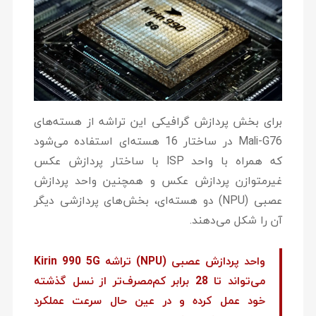
برای بخش پردازش گرافیکی این تراشه از هسته‌های
Mali-G76 در ساختار 16 هسته‌ای استفاده می‌شود
که همراه با واحد ISP با ساختار پردازش عکس
غیرمتوازن پردازش عکس و همچنین واحد پردازش
عصبی (NPU) دو هسته‌ای، بخش‌های پردازشی دیگر
آن را شکل می‌دهند.
واحد پردازش عصبی (NPU) تراشه Kirin 990 5G
می‌تواند تا 28 برابر کم‌مصرف‌تر از نسل گذشته
خود عمل کرده و در عین حال سرعت عملکرد