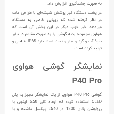
به صورت چشمگیری افزایش داد.
در پشت دستگاه نیز پوشش شیشه‌ای با طراحی مات
در نظر گرفته شده که زیبایی خاصی به دستگاه
می‌دهد. خبر خوب دیگر در این بخش آن است که
هواوی مجموعه بدنه گوشی را به صورت مقاوم در برابر
نفوذ آب و گرد و غبار و تحت استاندارد IP68 طراحی و
تولید کرده است.
نمایشگر گوشی هواوی
P40 Pro
گوشی P40 Pro هواوی از یک نمایشگر مجهز به پنل
OLED استفاده کرده که ابعاد کلی 6.58 اینچی با
رزولوشن بالای 1200 در 2640 پیکسل داشته و با