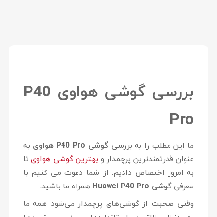
بررسی گوشی هواوی P40
Pro
ما این مطلب را به بررسی
گوشی P40 Pro هواوی
به
عنوان قدرتمندترین پرچمدار و
بهترین گوشی هواوی
تا
به امروز اختصاص دادیم. از شما دعوت می کنیم با
معرفی گ
وشی Huawei P40 Pro
همراه ما باشید.
وقتی صحبت از گوشی‌های پرچمدار می‌شود همه ما