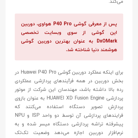
می‌کند.
پس از معرفی گوشی P40 Pro هواوی، دوربین
این گوشی از سوی وبسایت تخصصی
DxOMark به عنوان بهترین دوربین گوشی
هوشمند دنیا شناخته شد.
برای اینکه عملکرد دوربین گوشی Huawei P40 Pro در
بخش دوربین در همه فرآیندهای پردازشی عملکردی
رده بالا داشته باشد، مهندسان این شرکت از موتور
پردازشی HUAWEI XD Fusion Engine به عنوان بازوی
پردازش تصویر دستگاه استفاده می‌کنند که
فرایندهای پردازشی آن توسط دو واحد ISP و NPU
پیشرفته تراشه پردازشی دستگاه میسر شده و به
نرم‌افزار دوربین اجازه می‌دهد وضعیت تک‌تک