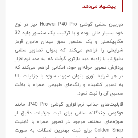
پیشنهاد می‌دهد.
دوربین سلفی گوشی Huawei P40 Pro نیز در نوع
خود بسیار عالی بوده و با ترکیب یک سنسور واید 32
مگاپیکسلی و یک سنسور عمق میدان مادون قرمز
شرایطی را فراهم می‌کند که بتوان تصاویر سلفی
دقیق‌تر، با زاویه دید بازتری گرفت که به مدد نرم‌افزار
پردازش تصویر حرفه‌ای خود، امکانی فراهم می‌کند که
در هر شرایط نوری بتوان صورت سوژه با جزئیات بالا
به تصویر کشیده و رنگ‌های طبیعی همراه با بافت
صحیح آن را ثبت نمود.
قابلیت‌های جذاب نرم‌افزاری گوشی P40 Pro، مانند
فوکوس چندگانه سلفی برای ثبت جزئیات دقیق از
سوژه‌های مختلف موجود در تصویر همراه با قابلیت
Golden Snap برای ثبت بهترین لحظات به صورت