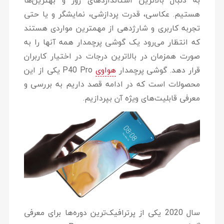
به دنبال بالاترین استانداردهای روز و بهترین‌ها
هستیم. عکاسی، قدرت پردازشی، نمایشگر و یا حتی
تجربه کاربری و شارژدهی از مهمترین مواردی هستند
که انتظار می‌رود یک گوشی پرچمدار همه آنها را به
صورت همزمان در بالاترین درجات در اختیار کاربران
قرار دهد. گوشی پرچمدار
هواوی
P40 Pro یکی از این
محصولات است که در ادامه قصد داریم به بررسی و
معرفی قابلیت‌های ویژه آن بپردازیم.
سال 2020 یکی از پرترافیک‌ترین دوره‌ها برای معرفی