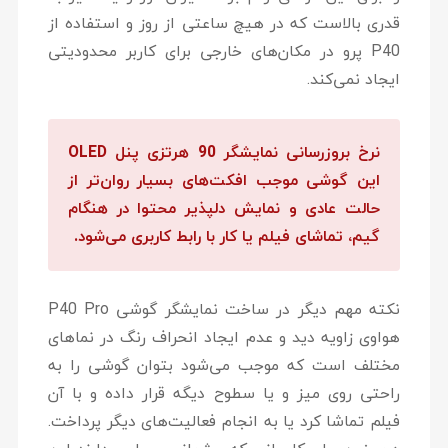
قدری بالاست که در هیچ ساعتی از روز و استفاده از
P40 پرو در مکان‌های خارجی برای کاربر محدودیتی
ایجاد نمی‌کند.
نرخ بروزرسانی نمایشگر 90 هرتزی پنل OLED
این گوشی موجب افکت‌های بسیار روان‌تر از
حالت عادی و نمایش دلپذیر محتوا در هنگام
گیم، تماشای فیلم یا کار با رابط کاربری می‌شود.
نکته مهم دیگر در ساخت نمایشگر گوشی P40 Pro
هواوی زاویه دید و عدم ایجاد انحراف رنگ در نماهای
مختلف است که موجب می‌شود بتوان گوشی را به
راحتی روی میز و یا سطوح دیگه قرار داده و با آن
فیلم تماشا کرد یا به انجام فعالیت‌های دیگر پرداخت.