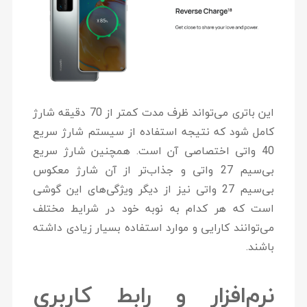
این باتری می‌تواند ظرف مدت کمتر از 70 دقیقه شارژ
کامل شود که نتیجه استفاده از سیستم شارژ سریع
40 واتی اختصاصی آن است. همچنین شارژ سریع
بی‌سیم 27 واتی و جذاب‌تر از آن شارژ معکوس
بی‌سیم 27 واتی نیز از دیگر ویژگی‌های این گوشی
است که هر کدام به نوبه خود در شرایط مختلف
می‌توانند کارایی و موارد استفاده بسیار زیادی داشته
باشند.
نرم‌افزار و رابط کاربری