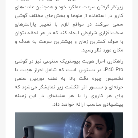
زیرنظر گرفتن سرعت عملکرد خود و همچنین عادت‌های
کاربر در استفاده از منوها و بخش‌های مختلف گوشی
سعی می‌کند در مواقع لازم با تغییر پارامترهای
سخت‌افزاری شرایطی ایجاد کند که در هر لحظه بتوان
با صرف کمترین زمان و بیشترین سرعت به هدف و
مکان مورد نظر رسید.
راهکاری احراز هویت بیومتریک متنوعی نیز در گوشی
P40 Pro، در دسترس است که شامل احراز هویت با
تشخیص چهره دقت بالا به لطف دوربین سلفی
حرفه‌ای و سنسور اثر انگشت زیر نمایشگر می‌شود که
برای هر کاربری را با هر سلیقه‌ای در این زمینه
پیشنهادی مناسب ارائه خواهد داد.