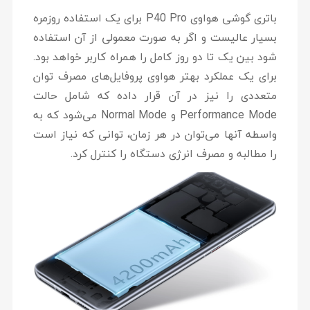
باتری گوشی هواوی P40 Pro برای یک استفاده روزمره
بسیار عالیست و اگر به صورت معمولی از آن استفاده
شود بین یک تا دو روز کامل را همراه کاربر خواهد بود.
برای یک عملکرد بهتر هواوی پروفایل‌های مصرف توان
متعددی را نیز در آن قرار داده که شامل حالت
Performance Mode و Normal Mode می‌شود که به
واسطه آنها می‌توان در هر زمان، توانی که نیاز است
را مطالبه و مصرف انرژی دستگاه را کنترل کرد.