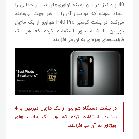
40 پرو نیز در این زمینه نوآوری‌های بسیار جذابی را
ایجاد نموده که دوربین آن را از هر جهت بی‌مانند
می‌کند. در پشت گوشی P40 Pro هواوی از یک ماژول
دوربین با 4 سنسور استفاده کرده که هر یک
قابلیت‌های ویژه‌ای به آن می‌افزایند.
در پشت دستگاه هواوی از یک ماژول دوربین با 4
سنسور استفاده کرده که هر یک قابلیت‌های
ویژه‌ای به آن می‌افزایند.