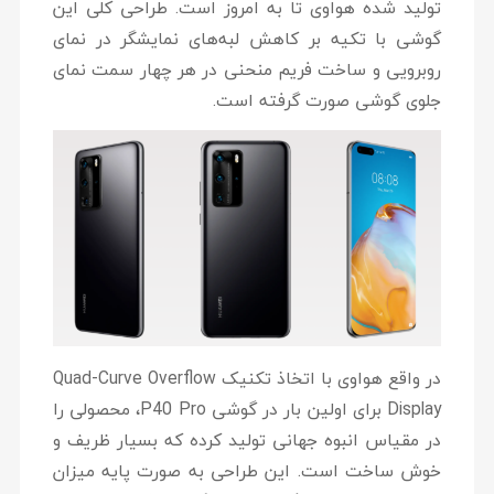
تولید شده هواوی تا به امروز است. طراحی کلی این
گوشی با تکیه بر کاهش لبه‌های نمایشگر در نمای
روبرویی و ساخت فریم منحنی در هر چهار سمت نمای
جلوی گوشی صورت گرفته است.
در واقع هواوی با اتخاذ تکنیک Quad-Curve Overflow
Display برای اولین بار در گوشی P40 Pro، محصولی را
در مقیاس انبوه جهانی تولید کرده که بسیار ظریف و
خوش ساخت است. این طراحی به صورت پایه میزان