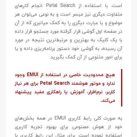
است. با استفاده از Petal Search انجام کارهای
متفاوت دیگری نیز میسر است و به نوعی می‌توان هر
موضوع و یا عبارت دیگری را به کمک میانبری که از آن
در صفحه اول گوشی قرار گرفته مورد جستجو قرار داده
با یک کلیک به بهترین و مرتبط‌ترین نتیجه در مورد
آن رسیده، به گوشی خود دستور برنامه‌ریزی داده و یا
برای امور متنوعی از آن کمک بگیرید.
هیچ محدودیت خاصی در استفاده از EMUI وجود
ندارد و موتور هوشمند Petal Search برای هر نیاز
کاربر، نرم‌افزار، آموزش یا راهکاری مفید پیشنهاد
می‌کند.
به صورت کلی رابط کاربری EMUI در همه بخش‌های
خود از هوش مصنوعی برای بهبود تجربه کاربری
استفاده نموده است. برای مثال این رابط کاربری با