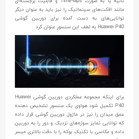
ثانیه یا به صورت Time-laps و قابلیت برجسته‌ای
مانند افکت‌های سینماتیک را نیز باید به عنوان دیگر
توانایی‌های به دست آمده برای دوربین گوشی
Huawei P40 به لطف این سنسور عنوان کرد.
برای اینکه مجموعه عملکردی دوربین گوشی Huawei
P40 تکمیل شود هواوی یک سنسور تشخیص دهنده
عمق میدان را نیز در ماژول دوربین گوشی قرار داده
که توانایی تمایز سوژه‌های نزدیک و دور را به دوربین
داده و عکاسی با تکنیک بوکه را با دقت بالاتری میسر