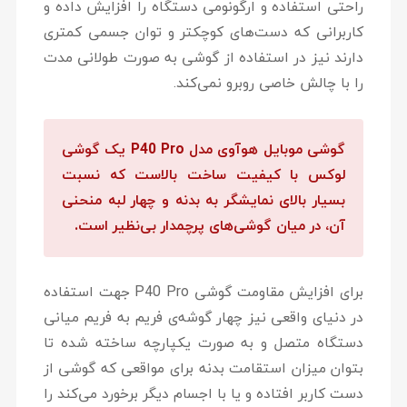
راحتی استفاده و ارگونومی دستگاه را افزایش داده و
کاربرانی که دست‌های کوچکتر و توان جسمی کمتری
دارند نیز در استفاده از گوشی به صورت طولانی مدت
را با چالش‌ خاصی روبرو نمی‌کند.
گوشی موبایل هوآوی مدل P40 Pro یک گوشی
لوکس با کیفیت ساخت بالاست که نسبت
بسیار بالای نمایشگر به بدنه و چهار لبه منحنی
آن، در میان گوشی‌های پرچمدار بی‌نظیر است.
برای افزایش مقاومت گوشی P40 Pro جهت استفاده
در دنیای واقعی نیز چهار گوشه‌ی فریم به فریم میانی
دستگاه متصل و به صورت یکپارچه ساخته شده تا
بتوان میزان استقامت بدنه برای مواقعی که گوشی از
دست کاربر افتاده و یا با اجسام دیگر برخورد می‌کند را