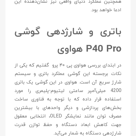
همچنین عملکرد دنیای واقعی نیز نشان‌دهنده این
ادعا خواهد بود.
باتری و شارژدهی گوشی
P40 Pro هواوی
در ابتدای ‎بررسی هواوی پی ۴۰ پرو گفتیم که یکی از
نکات برجسته این گوشی عملکرد باتری و سیستم
شارژ سریع آن است. هواوی در این گوشی یک باتری
4200 میلی‌آمپر ساعتی لیتیوم-‌‌پلیمری را مورد
استفاده قرار داده که با توجه به فناوری ساخت
بخش‌های پردازشی و دیگر واحدهای با بیشترین
مصرف توان مانند نمایشگر OLED، انتخابی معقول
جهت کاهش ابعاد دستگاه و حفظ توازن قدرت
شارژدهی دستگاه به شمار می‌آید.