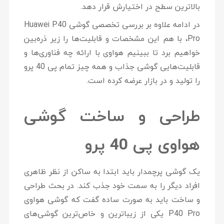
بالاترین سطح در اختیارش قرار دهد.
در ادامه علاوه بر بررسی تخصصی گوشی Huawei P40
Pro
،
با هم این مشخصات و قابلیت‌ها را زیر ذره‌بین
خواهیم برد تا ببینیم هواوی با ارائه چه فناوری‌ها و
قابلیت‌هایی گوشی جذاب و همه چیز تمام پی 40 پرو
را تولید و در بازار عرضه کرده است.
طراحی و ساخت گوشی
هواوی پی 40 پرو
یک گوشی پرچمدار باید ابتدا به ساکن از نظر ظاهری
افراد دیگر را به سمت خود جذب کند. در بحث طراحی
و ساخت باید به صورت ساده گفت که گوشی هواوی
P40 Pro یکی از زیباترین و خاص‌ترین گوشی‌های