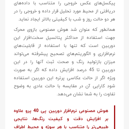
پیکسل‌های عکس خروجی را متناسب با داده‌های
دریافتی از محیط مورد تحلیل قرار داده و خروجی را در
هر دو حالت روز و شب با کیفیتی بالاتر ایجاد نماید.
همانطور که عنوان شد هوش مصنوعی بازوی محرک
جهت استفاده از حداکثر پتانسیل سخت‌افزار این
دوربین است که تنها با استفاده از قابلیت‌های
نرم‌افزاری و الگوریتم‌های تصحیح پیشرفته می‌تواند
میزان بازتولید رنگ و صحت ثبت آنها را در این
دوربین تا 45 درصد افزایش داده که اگر به صورت
ویژه اگر از حالت عکاسی پرتره این دوربین استفاده
شود کارایی آن در مقایسه با حالت عادی به وضوح
تفاوت را به شما نشان می‌دهد.
هوش مصنوعی نرم‌افزار دوربین پی 40 پرو علاوه
بر افزایش دقت و کیفیت رنگ‌ها، نتایجی
طبیعی‌تر را متناسب با هر سوژه و محیط اطراف