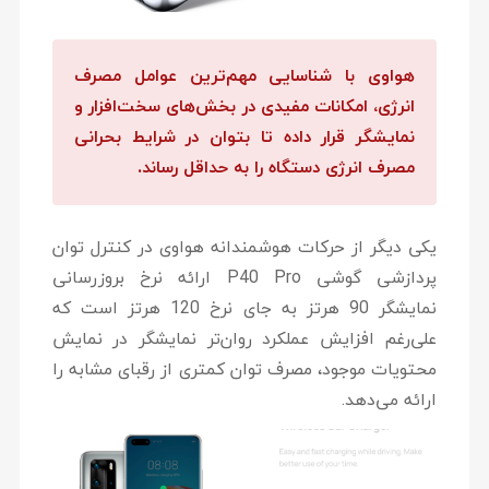
هواوی با شناسایی مهم‌ترین عوامل مصرف
انرژی، امکانات مفیدی در بخش‌های سخت‌افزار و
نمایشگر قرار داده تا بتوان در شرایط بحرانی
مصرف انرژی دستگاه را به حداقل رساند.
یکی دیگر از حرکات هوشمندانه هواوی در کنترل توان
پردازشی گوشی P40 Pro ارائه نرخ بروزرسانی
نمایشگر 90 هرتز به جای نرخ 120 هرتز است که
علی‌رغم افزایش عملکرد روان‌تر نمایشگر در نمایش
محتویات موجود، مصرف توان کمتری از رقبای مشابه را
ارائه می‌دهد.