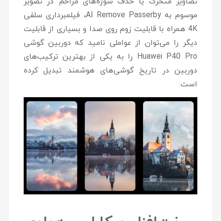
تصاویر متحرک یا حذف سوژه‌های مزاحم در تصویر
موسوم به AI Remove Passerby، فیلمبرداری سلفی
4K همراه با قابلیت زوم روی صدا و بسیاری از قابلیت
دیگر را می‌توان از عواملی نامید که دوربین گوشی
Huawei P40 Pro را به یکی از بهترین ترکیب‌های
دوربین در تاریخ گوشی‌های هوشمند تبدیل کرده
است.