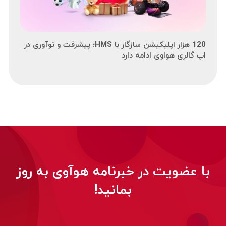
120 هزار اپلیکیشن سازگار با HMS؛ پیشرفت و نوآوری در
اپ گالری هواوی ادامه دارد
با عضویت در خبرنامه هوآوی به روز
بمانید!