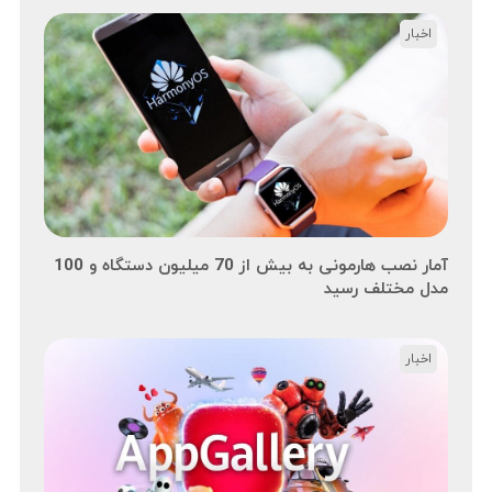
اخبار
آمار نصب هارمونی به بیش از 70 میلیون دستگاه و 100
مدل مختلف رسید
اخبار