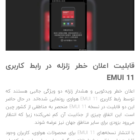
قابلیت اعلان خطر زلزله در رابط کاربری
EMUI 11
اعلان خطر ویدئویی و هشدار زلزله دو ویژگی جالبی هستند که
توسط رابط کاربری EMUI 11 هواوی رونمایی شده‌اند. در حال حاضر
این دو قابلیت در نسخه EMUI 11 منحصر به مناطقی از کشور چین
است. این اتفاق چیزی از جذابیت آن کم نمی‌کند؛ زیرا که انتظار
می‌رود بزودی برای سایر مناطق جهان نیز عرضه شوند.
با انتشار نسخه‌های EMUI 11‌ برای محصولات هواوی، کاربران وجود