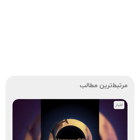
مرتبط‌ترین مطالب
اخبار