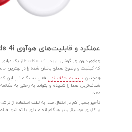
عملکرد و قابلیت‌های هوآوی
ds 4i
که کیفیت و وضوح صدای پخش شده را در بهترین حالت 
همچنین
سیستم حذف نویز
فعال دستگاه نیز این کمک 
شفاف‌ترین صدا را شنیده و بتواند به راحتی به مکالم
دهد.
بر کاربری موسیقی، در هنگام انجام بازی یا تماشای فیلم ن