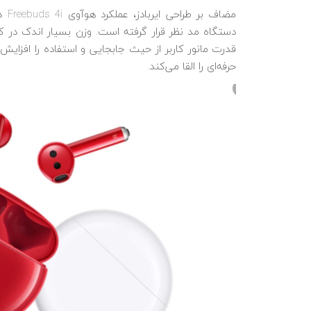
مضا
قدرت مانور کاربر از حیث جابجایی و استفاده را افزا
حرفه‌ای را القا می‌کند.