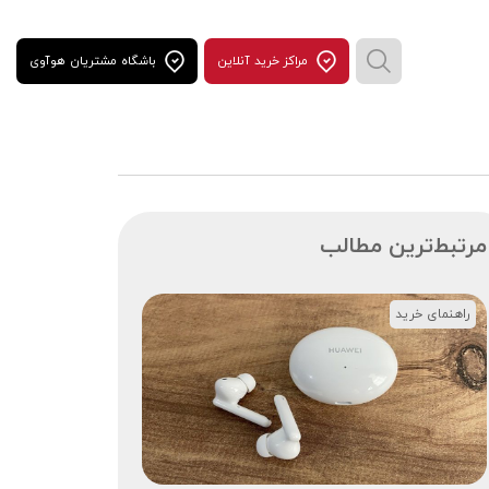
مراكز خريد آنلاين
باشگاه مشتریان هوآوی
مرتبط‌ترین مطالب
راهنمای خرید