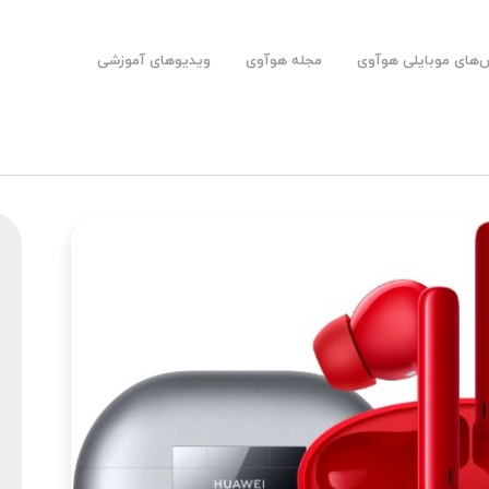
های موبایلی هوآوی
مجله هوآوی
ویدیوهای آموزشی