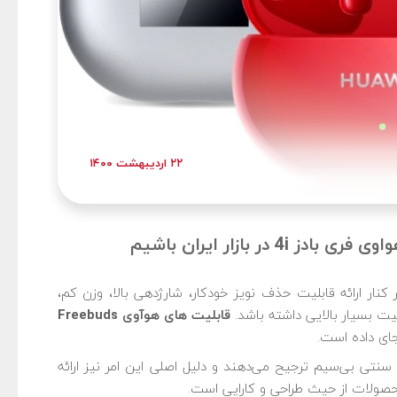
۲۲ اردیبهشت ۱۴۰۰
ر بازار ایران باشیم
ر کنار ارائه قابلیت حذف نویز خودکار، شارژدهی بالا، وزن کم،
بیت بسیار بالایی داشته باشد.
قابلیت های هوآوی Freebuds
ای داده است.
ای سنتی بی‌سیم ترجیح می‌دهند و دلیل اصلی این امر نیز ارائه
ولات از حیث طراحی و کارایی است.