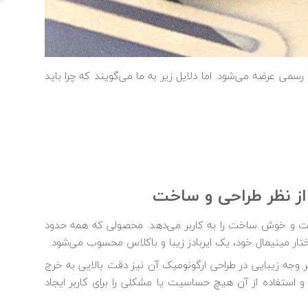
دمات رسمی عرضه می‌شود. اما دلایل زیر به ما می‌گویند که چرا باید
 یک محصول باکیفیت و خوش ساخت را به کاربر می‌دهد. محصولی که همه حدود
تار مینیمال خود، یک ایربادز زیبا و باکلاس محسوب می‌شود.
Fre این است که علاوه بر وجه زیبایی در طراحی ارگونومیک آن نیز دقت بالایی به خرج
ایرباد، جای گرفتن و استفاده از آن هیچ حساسیت یا مشکلی را برای کاربر ایجاد