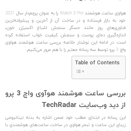
هواوی ساعت هوشمند Watch 3 Pro را به عنوان پرچم‌دار سال 2021
خود به بازار فرستاده و در ساخت آن از آخرین و پیشرفته‌ترین
فناوری‌های روز مانند حسگر سنجش اشباع اکسیژن خون،
اندازه‌گیری دمای پوست و سنجش کیفیت خواب استفاده کرده
است. در ادامه این نوشتار خلاصه بررسی ساعت هوشمند هواوی
واچ 3 پرو توسط سه رسانه معتبر را با هم مرور می‌کنیم.
Table of Contents
بررسی ساعت هوشمند هوآوی واچ 3 پرو
از دید وب‌سایت
TechRadar
این رسانه در ابتدای مطلب خود ضمن اشاره به بدنه تیتانیومی
زیبای این ساعت و تبحر هواوی در ساخت ساعت‌های هوشمندی با