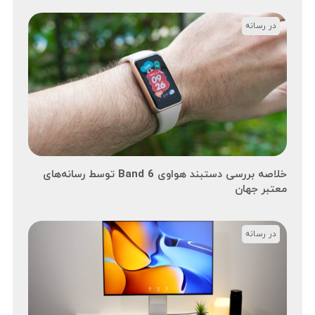
در رسانه
خلاصه بررسی دستبند هواوی Band 6 توسط رسانه‌های
معتبر جهان
در رسانه