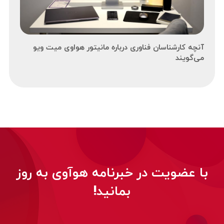
آنچه کارشناسان فناوری درباره مانیتور هواوی میت ویو
می‌گویند
با عضویت در خبرنامه هوآوی به روز
بمانید!