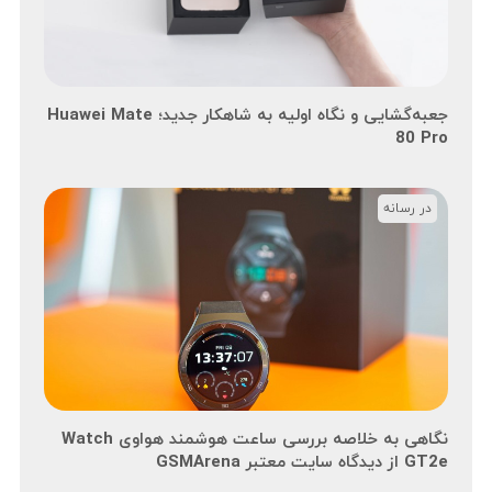
جعبه‌گشایی و نگاه اولیه به شاهکار جدید؛ Huawei Mate
80 Pro
در رسانه
نگاهی به خلاصه بررسی ساعت هوشمند هواوی Watch
GT2e از دیدگاه سایت معتبر GSMArena