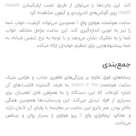
کند. این چارت‌ها را می‌توان از طریق نصب اپلیکیشن Huawei
Health روی گوشی‌های اندرویدی و آیفون‌ مشاهده کرد.
ساعت هوشمند هواوی واچ 3 همچنین می‌تواند کیفیت خواب شما
را نیز به خوبی اندازه‌گیری کند. این ساعت مراحل مختلف خواب
شما را به تفکیک نشان می‌دهد و با توجه به نرخ تنفس شبانه، به
شما پیشنهادهایی برای تنظیم خوابتان ارائه می­کند.
جمع‌بندی
رسانه‌های فوق علاوه بر ویژگی‌های ظاهری جذاب و طراحی شیک
ساعت هوشمند Watch 3 Pro به طیف گسترده قابلیت‌های آن
اشاره کرده‌اند که این دستگاه را به همراهی قابل اطمینان برای
بسیاری از افراد تبدیل می‌کند. این وب‌سایت‌ها همچنین همگی
بالاتر بودن عمر باتری این ساعت در مقایسه با رقبای آن اذعان دارند
و عملکرد نرم‌افزاری واچ 3 پرو هواوی را بسیار روان و بی­نقص
می‌دانند.