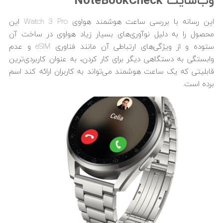
وب‌سایت
NoteBookCheck
این رسانه با بررسی ساعت هوشمند هواوی Watch 3 Pro این
محصول را به دلیل نوآوری‌های بسیار زیاد هواوی در ساخت آن
ستوده و از ویژگی‌های ارتباطی آن مانند فناوری eSIM و عدم
وابستگی به دستگاهی دیگر برای کار کردن، به عنوان کاربردی‌ترین
قابلیتی که یک ساعت هوشمند می‌تواند به کاربران ارائه کند اسم
برده است.