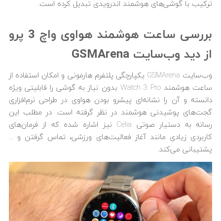
ترکیب با گوشی‌های هوشمند اندرویدی تبدیل کرده است.
بررسی ساعت هوشمند هواوی واچ 3 پرو
از دید وب‌سایت
GSMArena
وب‌سایت GSMArena یکپارچگی پلتفرم هارمونی و امکان استفاده از
ساعت هوشمند Watch 3 Pro بدون نیاز به گوشی را قابلیتی ویژه
دانسته و آن را نشانه‌ای پیشرو بودن هواوی در طراحی نرم‌افزاری
گجت‌های پوشیدنی هوشمند در نظر گرفته است. در مطلب این
رسانه به دستیار صوتی Celia نیز اشاره شده که از فرمان‌های
کاربردی زیادی مانند آغاز فعالیت‌های ورزشی، تماس گرفتن و …
پشتیبانی می‌کند.