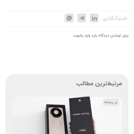
اشتراک‌گذاری:
برای نوشتن دیدگاه باید
وارد بشوید
.
مرتبط‌ترین مطالب
در رسانه