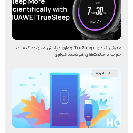
معرفی فناوری TruSleep هواوی؛ پایش و بهبود کیفیت
خواب با ساعت‌های هوشمند هواوی
مقاله و آموزش