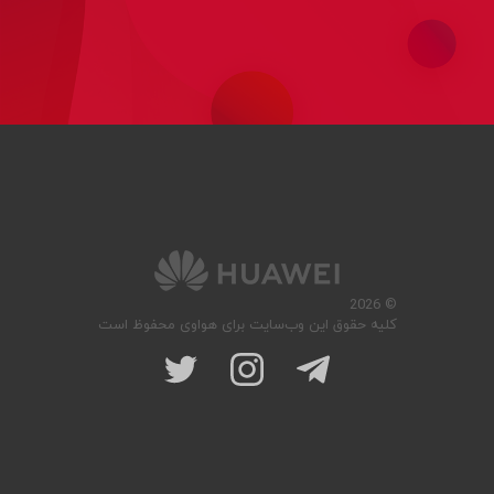
© 2026
کلیه حقوق این وب‌سایت برای هواوی محفوظ است