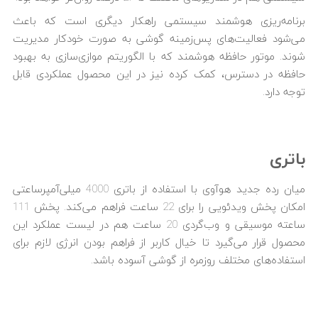
برنامه‌ریزی هوشمند سیستمی راهکار دیگری است که باعث
می‌شود فعالیت‌های پس‌زمینه گوشی به صورت خودکار مدیریت
شوند. موتور حافظه هوشمند که با الگوریتم موازی‌سازی به بهبود
حافظه در دسترس، کمک کرده نیز در این محصول عملکردی قابل
توجه دارد.
باتری
میان رده جدید هوآوی با استفاده از باتری 4000 میلی‌آمپرساعتی
امکان پخش ویدئویی را برای 22 ساعت فراهم می‌کند. پخش 111
ساعته موسیقی و وب‌گردی 20 ساعت هم در لیست عملکرد این
محصول قرار می‌گیرد تا خیال کاربر از فراهم بودن انرژی لازم برای
استفاده‌های مختلف روزمره از گوشی آسوده باشد.