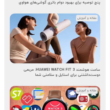
پنج توصیه برای بهبود دوام باتری گوشی‌های هواوی
مقاله و آموزش
ساعت هوشمند HUAWEI WATCH FIT 3: مربعی
دوست‌داشتنی برای استایل و سلامتی شما
مقاله و آموزش