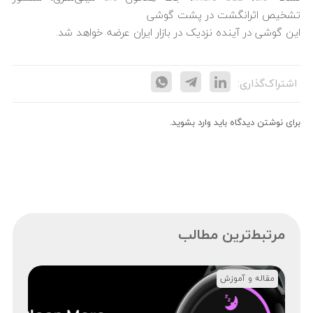
تشخیص اثرانگشت در پشت گوشی
این گوشی در آینده نزدیک در بازار ایران عرضه خواهد شد.
اشتراک‌گذاری:
برای نوشتن دیدگاه باید
وارد بشوید
.
مرتبط‌ترین مطالب
مقاله و آموزش