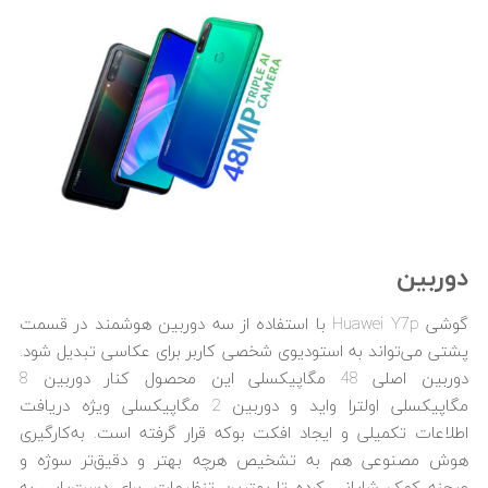
دوربین
گوشی Huawei Y7p با استفاده از سه دوربین هوشمند در قسمت
پشتی می‌تواند به استودیوی شخصی کاربر برای عکاسی تبدیل شود.
دوربین اصلی 48 مگاپیکسلی این محصول کنار دوربین 8
مگاپیکسلی اولترا واید و دوربین 2 مگاپیکسلی ویژه دریافت
اطلاعات تکمیلی و ایجاد افکت بوکه قرار گرفته است. به‌کارگیری
هوش مصنوعی هم به تشخیص هرچه بهتر و دقیق‌تر سوژه و