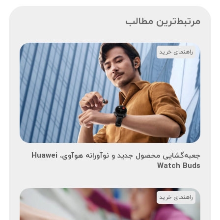
مرتبط‌ترین مطالب
راهنمای خرید
جعبه‌گشایی محصول جدید و نوآورانه هوآوی، Huawei
Watch Buds
راهنمای خرید