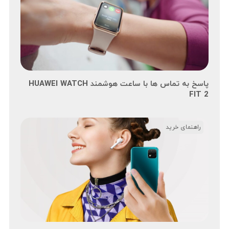
پاسخ به تماس ها با ساعت هوشمند HUAWEI WATCH
FIT 2
راهنمای خرید