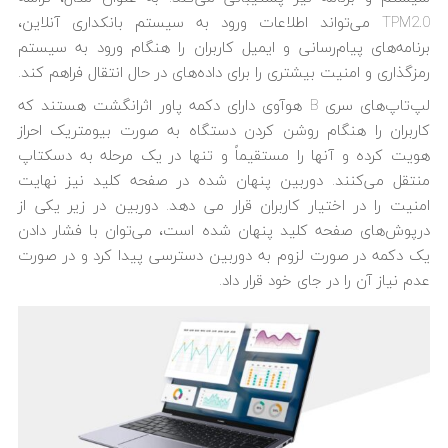
TPM2.0 می‌تواند اطلاعات ورود به سیستم بانکداری آنلاین،
برنامه‌های پیام‌رسانی و ایمیل کاربران را هنگام ورود به سیستم
رمزگذاری و امنیت بیشتری را برای داده‌های در حال انتقال فراهم کند.
لپ‌تاپ‌های سری B هوآوی دارای دکمه پاور اثرانگشت هستند که
کاربران را هنگام روشن کردن دستگاه به صورت بیومتریک احراز
هویت کرده و آنها را مستقیماً و تنها در یک مرحله به دسکتاپ
منتقل می‌کنند. دوربین پنهان شده در صفحه کلید نیز نهایت
امنیت را در اختیار کاربران قرار می دهد. دوربین در زیر یکی از
درپوش‌های صفحه کلید پنهان شده است، می‌توان با فشار دادن
یک دکمه در صورت لزوم به دوربین دسترسی پیدا کرد و در صورت
عدم نیاز آن را در جای خود قرار داد.