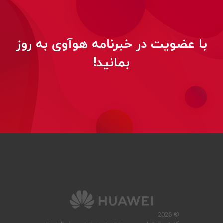
با عضویت در خبرنامه هوآوی به روز
بمانید!
© 2026