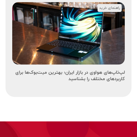
راهنمای خرید
لپ‌تاپ‌های هواوی در بازار ایران؛ بهترین میت‌بوک‌ها برای
کاربردهای مختلف را بشناسید