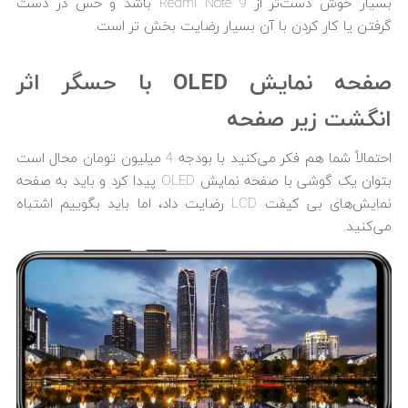
بسیار خوش دست‌تر از Redmi Note 9 باشد و حس در دست
گرفتن یا کار کردن با آن بسیار رضایت بخش تر است.
صفحه نمایش
OLED
با حسگر اثر
انگشت زیر صفحه
احتمالاً شما هم فکر می‌کنید با بودجه 4 میلیون تومان محال است
بتوان یک گوشی با صفحه نمایش OLED پیدا کرد و باید به صفحه
نمایش‌های بی کیفت LCD رضایت داد، اما باید بگوییم اشتباه
می‌کنید.