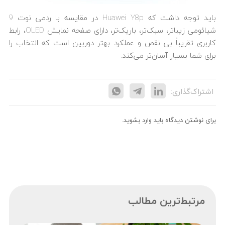
باید توجه داشت که Huawei Y8p در مقایسه با ردمی نوت 9
شیائومی زیباتر، سبک‌تر، باریک‌تر، دارای صفحه نمایش OLED، رابط
کاربری تقریباً بی نقص و عملکرد بهتر دوربین است که انتخاب را
برای شما بسیار آسان‌تر می‌کند.
اشتراک‌گذاری:
برای نوشتن دیدگاه باید
وارد بشوید
.
مرتبط‌ترین مطالب