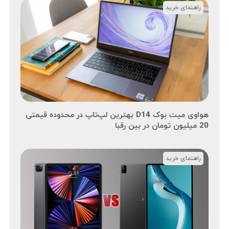
راهنمای خرید
هواوی میت بوک D14 بهترین لپ‌تاپ در محدوده قیمتی
20 میلیون تومان در بین رقبا
راهنمای خرید