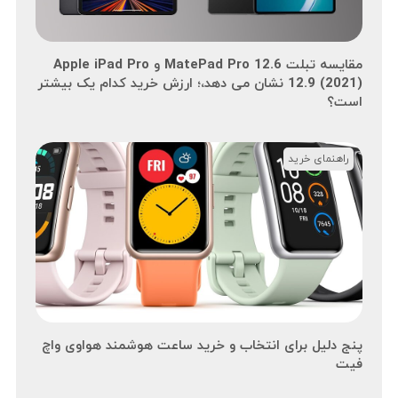
مقایسه تبلت MatePad Pro 12.6 و Apple iPad Pro
12.9 (2021) نشان می دهد،؛ ارزش خرید کدام یک بیشتر
است؟
راهنمای خرید
پنج دلیل برای انتخاب و خرید ساعت هوشمند هواوی واچ
فیت