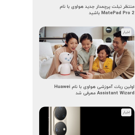
منتظر تبلت پرچمدار جدید هواوی با نام
MatePad Pro 2 باشید
اخبار
اولین ربات آموزشی هواوی با نام Huawei
Assistant Wizard معرفی شد
اخبار