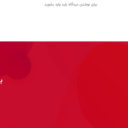
برای نوشتن دیدگاه باید
وارد بشوید
.
ب