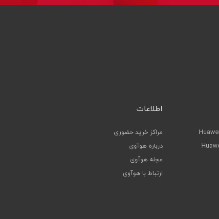
اطلاعات
Huawei
مراکز خرید حضوری
Huawe
درباره هوآوی
مجله هوآوی
ارتباط با هوآوی