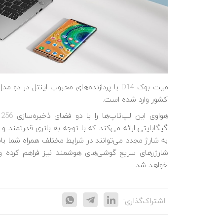
کشور وارد شده است.
گیگابایتی ارائه می‌کند که با توجه به باتری قدرتمند 
به شارژ مجدد می‌توانند در شرایط مختلف همراه شما باش
خواهد شد.
اشتراک‌گذاری: