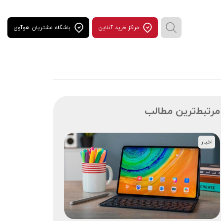
مراكز خريد آنلاين
باشگاه مشتریان هوآوی
مرتبط‌ترین مطالب
اخبار