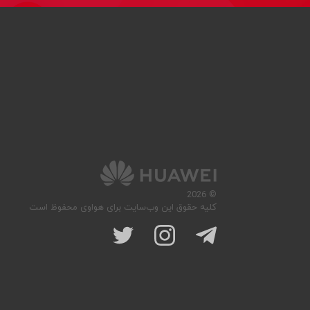
© 2026
کلیه حقوق این وب‌سایت برای هواوی محفوظ است