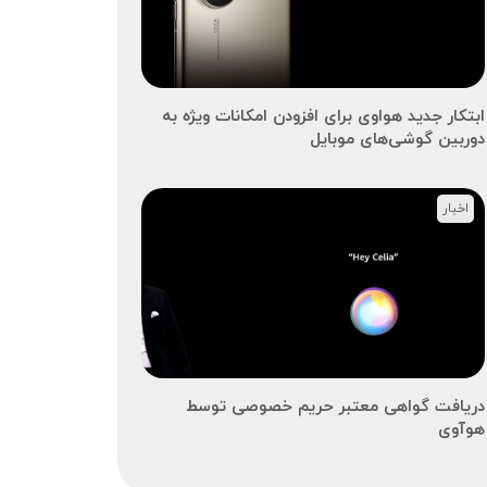
ابتکار جدید هواوی برای افزودن امکانات ویژه به
دوربین گوشی‌های موبایل
اخبار
دریافت گواهی معتبر حریم خصوصی توسط
هوآوی