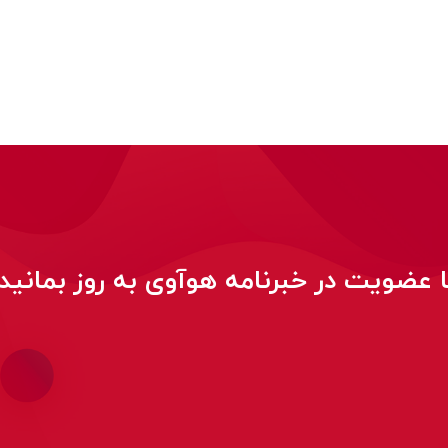
ا عضویت در خبرنامه هوآوی به روز بمانید!