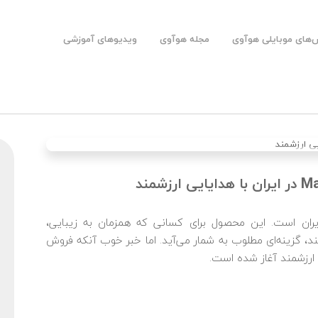
های موبایلی هوآوی
مجله هوآوی
ویدیوهای آموزشی
۰۲ اردیبهشت ۱۴۰۰
بازار ایران است. این محصول برای کسانی که همزمان به زیبایی،
، گزینه‌ای مطلوب به شمار می‌آید. اما خبر خوب آنکه فروش