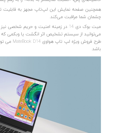
همچنین صفحه نمایش این لپ‌تاپ مجهز به قابلیت تنظ
چشمان شما مراقبت می‌کند.
میت بوک دی 14 در زمینه امنیت و حریم شخص
می‌توانید از سیستم تشخیص اثر انگشت یا وبکمی که بر
طرح فروش وی
باشد.