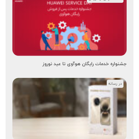
جشنواره خدمات رایگان هوآوی تا عید نوروز
در رسانه