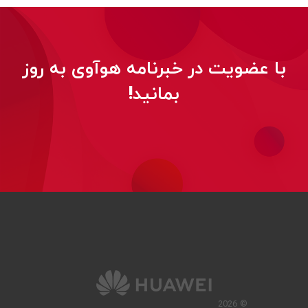
با عضویت در خبرنامه هوآوی به روز
بمانید!
© 2026