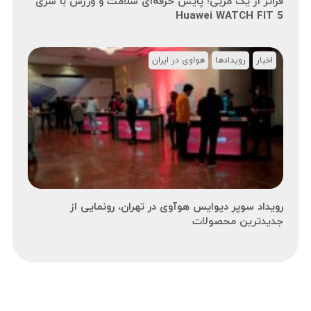
فراتر از یک مربی؛ پایش حرفه‌ای سلامت و ورزش با سری
Huawei WATCH FIT 5
اخبار
رویدادها
هواوی در ایران
رویداد سوپر دیوایس هوآوی در تهران، رونمایی از
جدیدترین محصولات