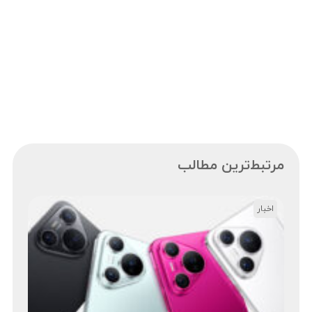
مرتبط‌ترین مطالب
اخبار