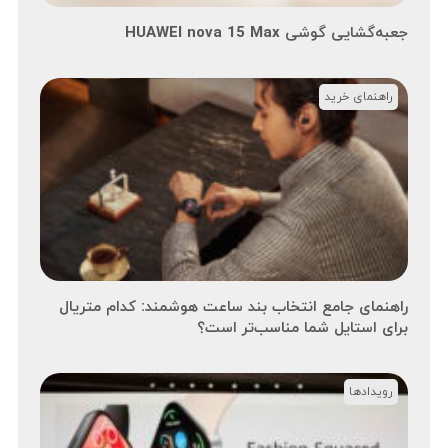
جعبه‌گشایی گوشی HUAWEI nova 15 Max
راهنمای خرید
راهنمای جامع انتخاب بند ساعت هوشمند: کدام متریال
برای استایل شما مناسب‌تر است؟
رویدادها