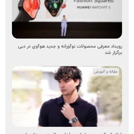
رویداد معرفی محصولات نوآورانه و جدید هوآوی در دبی
برگزار شد
مقاله و آموزش