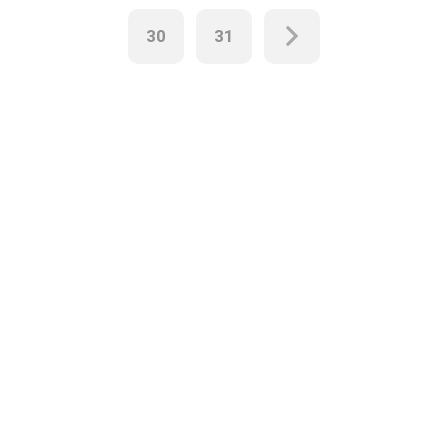
30
31