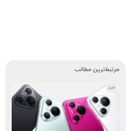
مرتبط‌ترین مطالب
اخبار