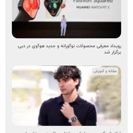
رویداد معرفی محصولات نوآورانه و جدید هوآوی در دبی
برگزار شد
مقاله و آموزش