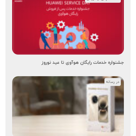
جشنواره خدمات رایگان هوآوی تا عید نوروز
در رسانه