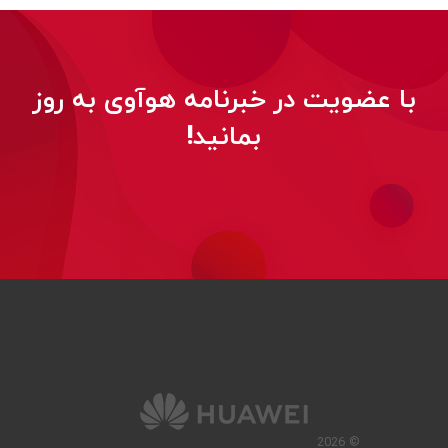
با عضویت در خبرنامه هوآوی به روز
بمانید!
© 2026