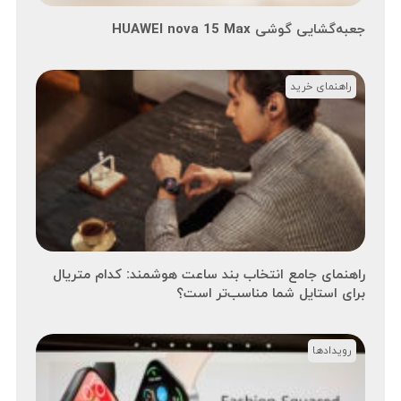
جعبه‌گشایی گوشی HUAWEI nova 15 Max
راهنمای خرید
راهنمای جامع انتخاب بند ساعت هوشمند: کدام متریال
برای استایل شما مناسب‌تر است؟
رویدادها