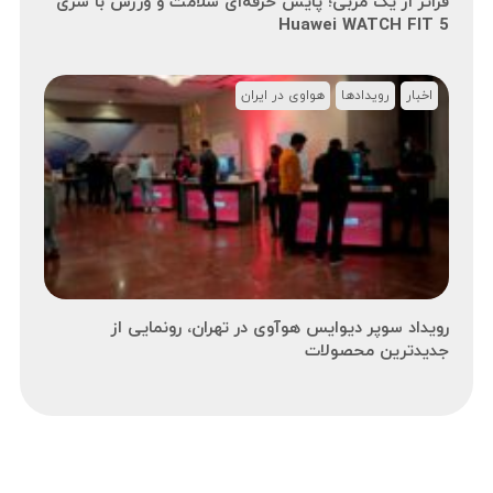
فراتر از یک مربی؛ پایش حرفه‌ای سلامت و ورزش با سری
Huawei WATCH FIT 5
اخبار
رویدادها
هواوی در ایران
رویداد سوپر دیوایس هوآوی در تهران، رونمایی از
جدیدترین محصولات