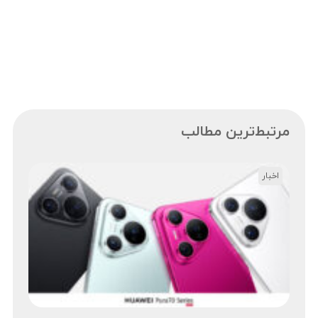
مرتبط‌ترین مطالب
اخبار