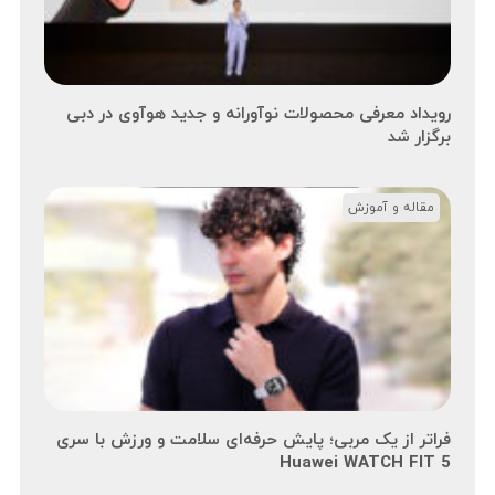
رویداد معرفی محصولات نوآورانه و جدید هوآوی در دبی
برگزار شد
مقاله و آموزش
فراتر از یک مربی؛ پایش حرفه‌ای سلامت و ورزش با سری
Huawei WATCH FIT 5