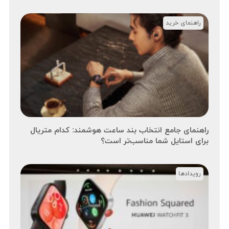
راهنمای خرید
راهنمای جامع انتخاب بند ساعت هوشمند: کدام متریال
برای استایل شما مناسب‌تر است؟
رویدادها