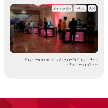
اخبار
رویدادها
هواوی در ایران
رویداد سوپر دیوایس هوآوی در تهران، رونمایی از
جدیدترین محصولات