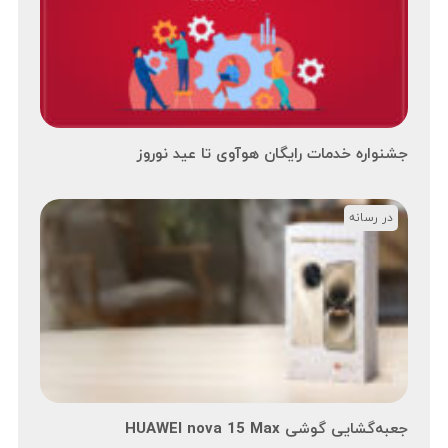
جشنواره خدمات رایگان هوآوی تا عید نوروز
در رسانه
جعبه‌گشایی گوشی HUAWEI nova 15 Max